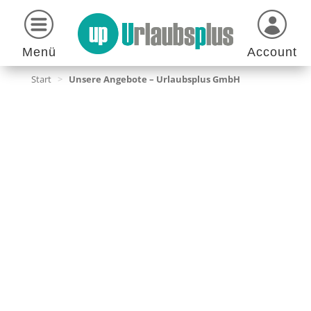
Menü
Account
Start
>
Unsere Angebote – Urlaubsplus GmbH