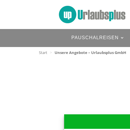
PAUSCHALREISEN
Start
>
Unsere Angebote – Urlaubsplus GmbH