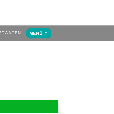
ETWAGEN
MENÜ