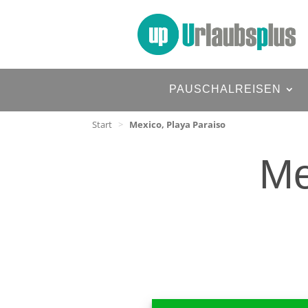
PAUSCHALREISEN
Start
>
Mexico, Playa Paraiso
Me