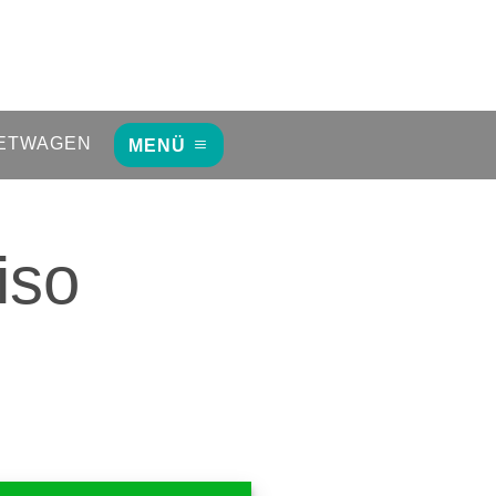
ETWAGEN
MENÜ
iso